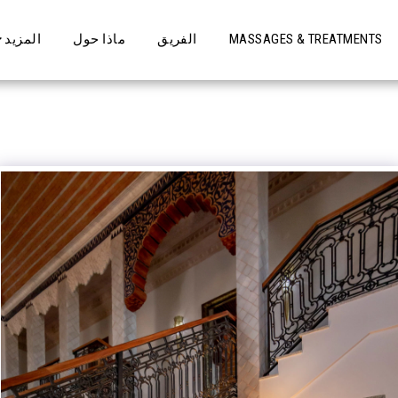
MASSAGES & TREATMENTS
الفريق
ماذا حول
المزيد