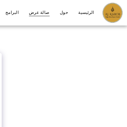
الرئيسية
حول
صالة عرض
البرامج