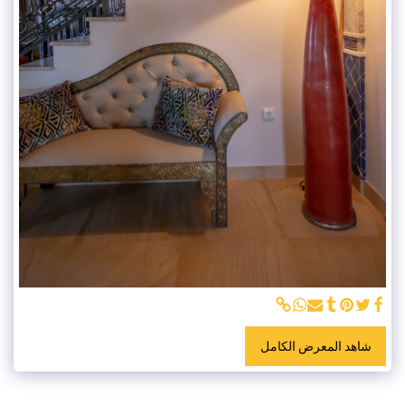
شاهد المعرض الكامل